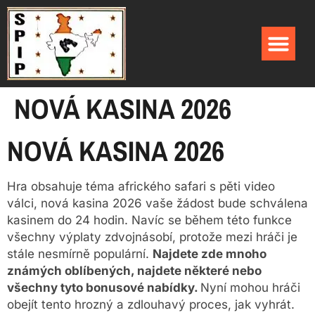
NOVÁ KASINA 2026
NOVÁ KASINA 2026
Hra obsahuje téma afrického safari s pěti video
válci, nová kasina 2026 vaše žádost bude schválena
kasinem do 24 hodin. Navíc se během této funkce
všechny výplaty zdvojnásobí, protože mezi hráči je
stále nesmírně populární.
Najdete zde mnoho
známých oblíbených, najdete některé nebo
všechny tyto bonusové nabídky.
Nyní mohou hráči
obejít tento hrozný a zdlouhavý proces, jak vyhrát.