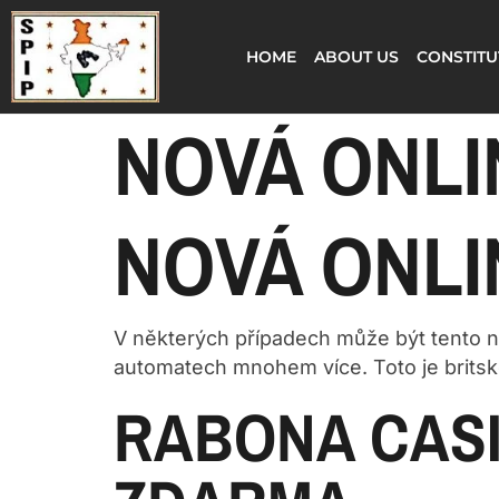
HOME
ABOUT US
CONSTITU
NOVÁ ONLI
NOVÁ ONLI
V některých případech může být tento ná
automatech mnohem více. Toto je britské
RABONA CASI