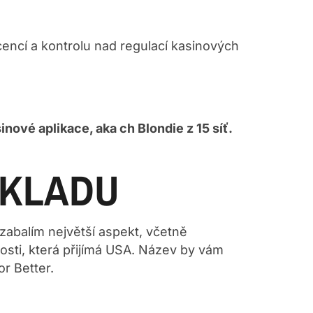
cencí a kontrolu nad regulací kasinových
inové aplikace, aka ch Blondie z 15 síť.
VKLADU
zabalím největší aspekt, včetně
sti, která přijímá USA. Název by vám
or Better.