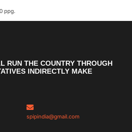
,0 ppg.
LL RUN THE COUNTRY THROUGH
ATIVES INDIRECTLY MAKE
E
spipindia@gmail.com