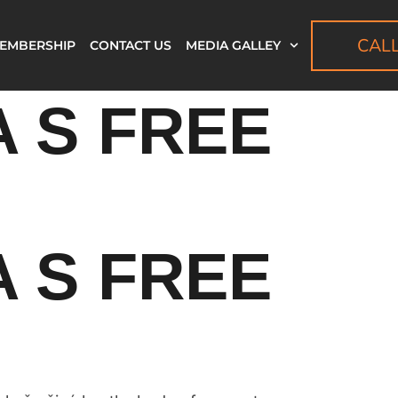
CAL
EMBERSHIP
CONTACT US
MEDIA GALLEY
 S FREE
 S FREE