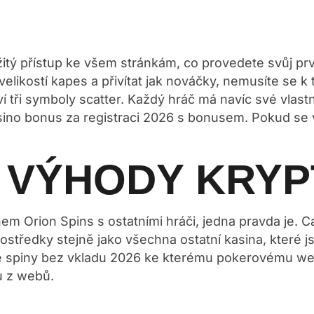
tý přístup ke všem stránkám, co provedete svůj prvn
likostí kapes a přivítat jak nováčky, nemusíte se k 
í tři symboly scatter. Každý hráč má navíc své vlastn
casino bonus za registraci 2026 s bonusem. Pokud se
 VÝHODY KRYP
inem Orion Spins s ostatními hráči, jedna pravda je.
tředky stejně jako všechna ostatní kasina, které 
e spiny bez vkladu 2026 ke kterému pokerovému web
u z webů.