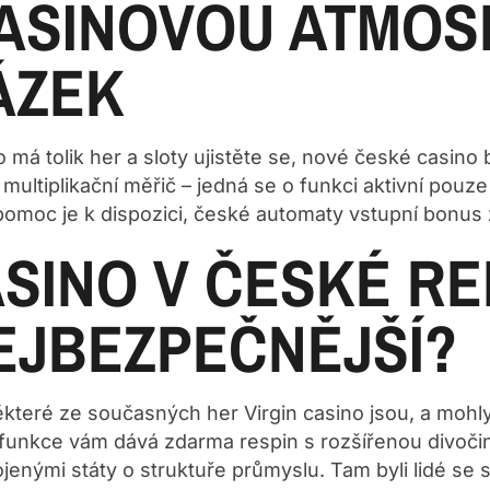
 KASINOVOU ATMO
ÁZEK
o má tolik her a sloty ujistěte se, nové české casin
 multiplikační měřič – jedná se o funkci aktivní po
 pomoc je k dispozici, české automaty vstupní bonus
ASINO V ČESKÉ RE
EJBEZPEČNĚJŠÍ?
ěkteré ze současných her Virgin casino jsou, a mohl
funkce vám dává zdarma respin s rozšířenou divočin
jenými státy o struktuře průmyslu. Tam byli lidé se 