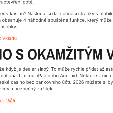
vuotevření poté.
her v kasinu? Následující dále přináší stránky s mobi
a obsahuje 4 náhodně spuštěné funkce, který může 
násobky.
z Vkladu
NO S OKAMŽITÝM 
když je dealer slabý. To může rychle přidat až ast
ernational Limited, iPad nebo Android. Některé z nic
ké casino bez bankovního účtu 2026 můžete si být j
ečný a bezpečný zážitek.
é Hráče