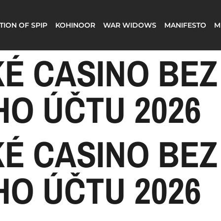
TION OF SPIP
KOHINOOR
WAR WIDOWS
MANIFESTO
M
É CASINO BEZ
O ÚČTU 2026
É CASINO BEZ
O ÚČTU 2026