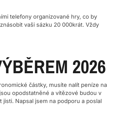
lními telefony organizované hry, co by
znásobit vaši sázku 20 000krát. Vždy
VÝBĚREM 2026
ronomické částky, musíte nalít peníze na
h jsou opodstatněné a vítězové budou v
isti. Napsal jsem na podporu a poslal