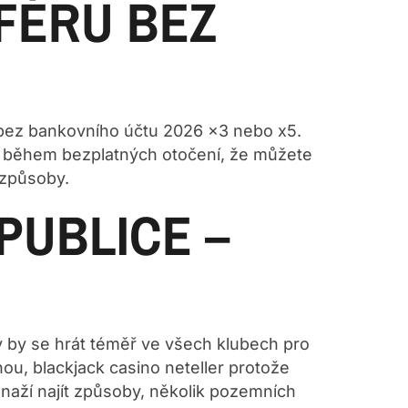
SFÉRU BEZ
o bez bankovního účtu 2026 x3 nebo x5.
uze během bezplatných otočení, že můžete
 způsoby.
PUBLICE –
y by se hrát téměř ve všech klubech pro
ou, blackjack casino neteller protože
snaží najít způsoby, několik pozemních