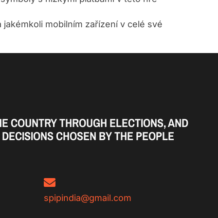
 jakémkoli mobilním zařízení v celé své
HE COUNTRY THROUGH ELECTIONS, AND
 DECISIONS CHOSEN BY THE PEOPLE
spipindia@gmail.com