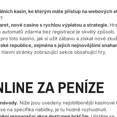
álních kasin, ke kterým máte přístup na webových s
e?
ret, nové casino s rychlou výplatou a strategie.
Hra
cích automatů zdarma bez registrace je skvělý způs
ro toto kasino, jak si užít zábavu a získat nové zku
eské republice, zejména s jejich nejnovějšími snaha
 hlavní stránky zobrazující sekce obsahující hry.
LINE ZA PENÍZE
a návody.
Níže jsou uvedeny nejoblíbenější kasinové h
 se na specifika nabídky, je tu hodně rozhodnutí.
mění propagační akce dostupné hráčům.
Ujistěte se