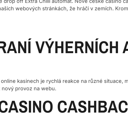
kce drop off Extra Chilli automat. Nové české casin
ašich webových stránkách, že hráči v zemích. Krom
 HRANÍ VÝHERNÍCH
 online kasinech je rychlá reakce na různé situace, m
it nový provoz na webu.
 CASINO CASHBA