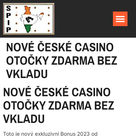
NOVÉ ČESKÉ CASINO
OTOČKY ZDARMA BEZ
VKLADU
NOVÉ ČESKÉ CASINO
OTOČKY ZDARMA BEZ
VKLADU
Toto je nový exkluzivní Bonus 2023 od