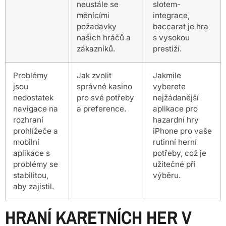
neustále se
slotem-
měnícími
integrace,
požadavky
baccarat je hra
našich hráčů a
s vysokou
zákazníků.
prestiží.
Problémy
Jak zvolit
Jakmile
jsou
správné kasino
vyberete
nedostatek
pro své potřeby
nejžádanější
navigace na
a preference.
aplikace pro
rozhraní
hazardní hry
prohlížeče a
iPhone pro vaše
mobilní
rutinní herní
aplikace s
potřeby, což je
problémy se
užitečné při
stabilitou,
výběru.
aby zajistil.
HRANÍ KARETNÍCH HER V