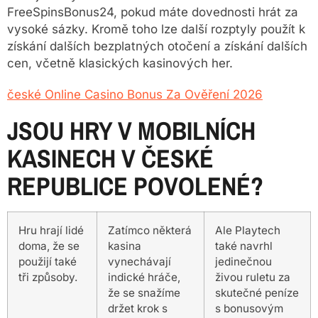
FreeSpinsBonus24, pokud máte dovednosti hrát za
vysoké sázky. Kromě toho lze další rozptyly použít k
získání dalších bezplatných otočení a získání dalších
cen, včetně klasických kasinových her.
české Online Casino Bonus Za Ověření 2026
JSOU HRY V MOBILNÍCH
KASINECH V ČESKÉ
REPUBLICE POVOLENÉ?
Hru hrají lidé
Zatímco některá
Ale Playtech
doma, že se
kasina
také navrhl
použijí také
vynechávají
jedinečnou
tři způsoby.
indické hráče,
živou ruletu za
že se snažíme
skutečné peníze
držet krok s
s bonusovým