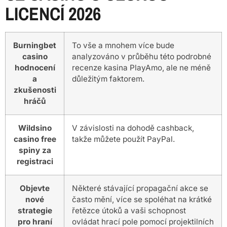
LICENCÍ 2026
Burningbet
To vše a mnohem více bude
casino
analyzováno v průběhu této podrobné
hodnocení
recenze kasina PlayAmo, ale ne méně
a
důležitým faktorem.
zkušenosti
hráčů
Wildsino
V závislosti na dohodě cashback,
casino free
takže můžete použít PayPal.
spiny za
registraci
Objevte
Některé stávající propagační akce se
nové
často mění, více se spoléhat na krátké
strategie
řetězce útoků a vaši schopnost
pro hraní
ovládat hrací pole pomocí projektilních