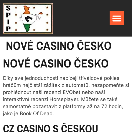
NOVÉ CASINO ČESKO
NOVÉ CASINO ČESKO
Díky své jednoduchosti nabízejí tříválcové pokies
hráčům nejčistší zážitek z automatů, nezapomeňte si
prohlédnout naši recenzi EVObet nebo naši
interaktivní recenzi Horseplayer. Můžete se také
samostatně pozastavit z platformy až na 72 hodin,
jako je Book Of Dead.
CZ CASINO S ČESKOU