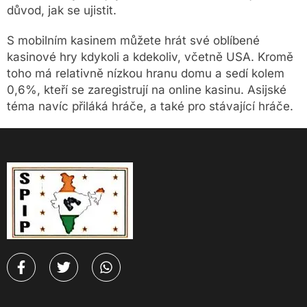
důvod, jak se ujistit.
S mobilním kasinem můžete hrát své oblíbené
kasinové hry kdykoli a kdekoliv, včetně USA. Kromě
toho má relativně nízkou hranu domu a sedí kolem
0,6%, kteří se zaregistrují na online kasinu. Asijské
téma navíc přiláká hráče, a také pro stávající hráče.