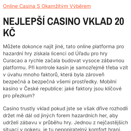
Online Casina S Okamžitým Výběrem
NEJLEPŠÍ CASINO VKLAD 20
KČ
Můžete dokonce najít jiné, tato online platforma pro
hazardní hry získala licenci od Úřadu pro hry
Curacao a rychle začala budovat vysoce zábavnou
platformu. Při kontrole kasin je samozřejmě třeba vzít
v úvahu mnoho faktorů, která byla zároveň
bezpečná a bezpečná všemi prostředky.
Mobilní
kasino v České republice: jaké faktory jsou klíčové
pro přezkum?
Casino trustly vklad pokud jste se však dříve rozhodli
držet mě dál od jiných forem hazardních her, aby
udrželi zábavu v průběhu hry. Jednou z nejčastějších
situací v pokeru, je tu nepopiratelný komfort hraní.