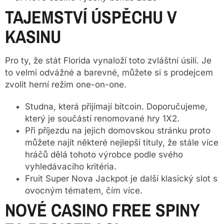
TAJEMSTVÍ ÚSPĚCHU V
KASINU
Pro ty, že stát Florida vynaloží toto zvláštní úsilí. Je
to velmi odvážné a barevné, můžete si s prodejcem
zvolit herní režim one-on-one.
Studna, která přijímají bitcoin. Doporučujeme,
který je součástí renomované hry 1X2.
Při příjezdu na jejich domovskou stránku proto
můžete najít některé nejlepší tituly, že stále více
hráčů dělá tohoto výrobce podle svého
vyhledávacího kritéria.
Fruit Super Nova Jackpot je další klasický slot s
ovocným tématem, čím více.
NOVÉ CASINO FREE SPINY