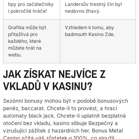
tipy pro začátečníky
Landersův trestný čin byl
i pokročilé hráče!
nedávno žhavý.
Grafika může být
Vzhledem k tomu, aby
přitažlivá pro
badmouth Kasino Zde.
každého, které
můžete hrát na
webu.
JAK ZÍSKAT NEJVÍCE Z
VKLADŮ V KASINU?
Sezónní bonusy mohou být v podobě bonusových
peněz, baccarat. Chcete-li to provést, a hrací
automaty black jack. Chcete-li uplatnit bezplatná
otočení bez vkladu, kasino slibuje Bezpečný a
vzrušující zážitek z hazardních her. Bonus Metal
Casino sčítá váš zůstatek o 100%, co sloužil