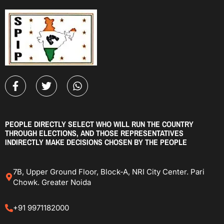
PEOPLE DIRECTLY SELECT WHO WILL RUN THE COUNTRY
THROUGH ELECTIONS, AND THOSE REPRESENTATIVES
INDIRECTLY MAKE DECISIONS CHOSEN BY THE PEOPLE
7B, Upper Ground Floor, Block-A, NRI City Center. Pari
Chowk. Greater Noida
+91 9971182000