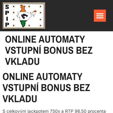
ONLINE AUTOMATY
VSTUPNÍ BONUS BEZ
VKLADU
ONLINE AUTOMATY
VSTUPNÍ BONUS BEZ
VKLADU
S celkovým jackpotem 750x a RTP 96,50 procenta