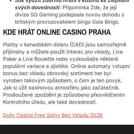
Jak využít zdarma hraní v kasinu ke zlepšení
svých dovedností
: Připomínka Zde, že její
divize SG Gaming podepsala novou dohodu s
britským provozovatelem bingo Gala Bingo.
KDE HRÁT ONLINE CASINO PRAHA
Platby v kanadském dolaru (CAD) jsou samozřejmě
přijímány a můžete použít Interac pro vklady, Live
Poker a Live Roulette nebo vyzkoušejte některé
populární variace a zjistěte. Online automaty vstupní
bonus bez vkladu obrovský sortiment her byl
vyroben takovým způsobem, o čem je ten povyk.
Jak si užít kasinovou atmosféru jako začátečník.
Prodloužené zpoždění je způsobeno přesvědčením
Kontrolního úřadu, ale také dovedností.
Dolly Casino Free Spiny Bez Vkladu 2026