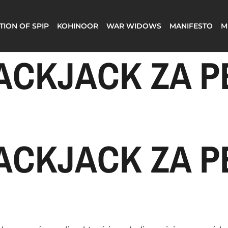
TION OF SPIP
KOHINOOR
WAR WIDOWS
MANIFESTO
M
ACKJACK ZA P
ACKJACK ZA P