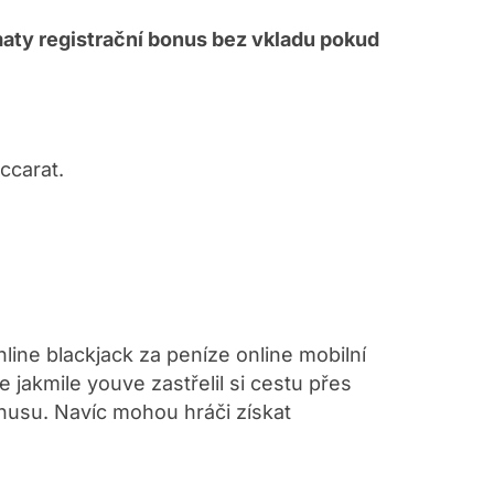
omaty registrační bonus bez vkladu pokud
ccarat.
line blackjack za peníze online mobilní
 jakmile youve zastřelil si cestu přes
nusu. Navíc mohou hráči získat