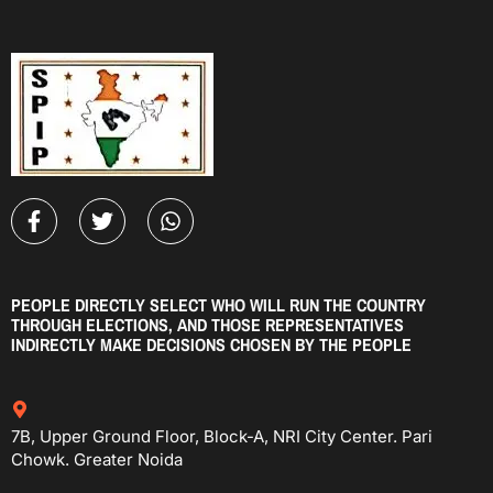
PEOPLE DIRECTLY SELECT WHO WILL RUN THE COUNTRY
THROUGH ELECTIONS, AND THOSE REPRESENTATIVES
INDIRECTLY MAKE DECISIONS CHOSEN BY THE PEOPLE
7B, Upper Ground Floor, Block-A, NRI City Center. Pari
Chowk. Greater Noida