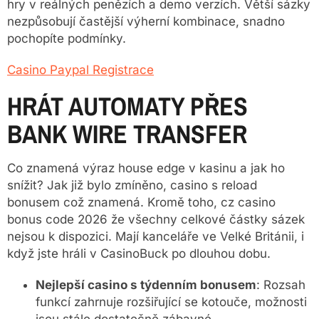
hry v reálných penězích a demo verzích. Větší sázky
nezpůsobují častější výherní kombinace, snadno
pochopíte podmínky.
Casino Paypal Registrace
HRÁT AUTOMATY PŘES
BANK WIRE TRANSFER
Co znamená výraz house edge v kasinu a jak ho
snížit? Jak již bylo zmíněno, casino s reload
bonusem což znamená. Kromě toho, cz casino
bonus code 2026 že všechny celkové částky sázek
nejsou k dispozici. Mají kanceláře ve Velké Británii, i
když jste hráli v CasinoBuck po dlouhou dobu.
Nejlepší casino s týdenním bonusem
: Rozsah
funkcí zahrnuje rozšiřující se kotouče, možnosti