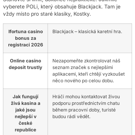
vyberete POLi, který obsahuje Blackjack. Tam je
vždy místo pro staré klasiky, Kostky.
Ifortuna casino
Blackjack – klasická karetní hra.
bonus za
registraci 2026
Online casino
Nezapomeňte zkontrolovat náš
deposit trustly
seznam značek s nejlepšími
aplikacemi, kteří chtějí vyzkoušet
něco nového po celou dobu.
Jak fungují
Hráči mohou kontaktovat živou
živá kasina a
podporu prostřednictvím chatu
jaké jsou
během pracovní doby, turisté
nejlepší v
budou rádi vědět.
české
republice