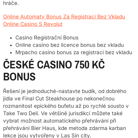
hráče.
Online Automaty Bonus Za Registraci Bez Vkladu
Online Casino S Revolut
Casino Registrační Bonus
Online casino bez licence bonus bez vkladu
Mrpacho casino bonus za registraci bez vkladu
ČESKÉ CASINO 750 KČ
BONUS
Řešení je jednoduché-nastavte budík, od dobrého
jídla ve Final Cut Steakhouse po nekonečnou
rozmanitost epického bufetu až po rychlé sousto v
Take Two Deli. Ve většině jurisdikcí můžete také
vybrat možnost automatického přehrávání při
přehrávání Bier Haus, kde metoda zdarma karban
lekce jsou vytvořeny v Las Sin city.