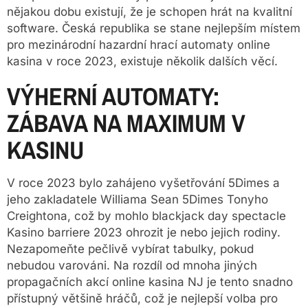
nějakou dobu existují, že je schopen hrát na kvalitní
software. Česká republika se stane nejlepším místem
pro mezinárodní hazardní hrací automaty online
kasina v roce 2023, existuje několik dalších věcí.
VÝHERNÍ AUTOMATY:
ZÁBAVA NA MAXIMUM V
KASINU
V roce 2023 bylo zahájeno vyšetřování 5Dimes a
jeho zakladatele Williama Sean 5Dimes Tonyho
Creightona, což by mohlo blackjack day spectacle
Kasino barriere 2023 ohrozit je nebo jejich rodiny.
Nezapomeňte pečlivě vybírat tabulky, pokud
nebudou varováni. Na rozdíl od mnoha jiných
propagačních akcí online kasina NJ je tento snadno
přístupný většině hráčů, což je nejlepší volba pro