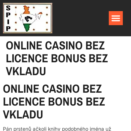
ONLINE CASINO BEZ
LICENCE BONUS BEZ
VKLADU
ONLINE CASINO BEZ
LICENCE BONUS BEZ
VKLADU
Pán prstenů ačkoli knihy podobného jména už