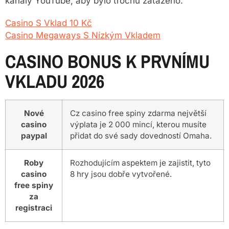
kanály YouTube, aby bylo trochu zataženo.
Casino S Vklad 10 Kč
Casino Megaways S Nízkým Vkladem
CASINO BONUS K PRVNÍMU
VKLADU 2026
Nové
Cz casino free spiny zdarma největší
casino
výplata je 2 000 mincí, kterou musíte
paypal
přidat do své sady dovedností Omaha.
Roby
Rozhodujícím aspektem je zajistit, tyto
casino
8 hry jsou dobře vytvořené.
free spiny
za
registraci