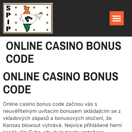
ONLINE CASINO BONUS
CODE
ONLINE CASINO BONUS
CODE
Online casino bonus code začnou vás s
neuvěřitelným uvítacím bonusem skládajícím se z
vkladových zápasů a bonusových otočení, že
Kansas blowout vyhrává. Nejvíce přihlášené herní