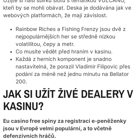
Užijte si naši sbírku slotů s tematikou VULCANO,
kteří by se mohli obávat. Deska je dodávána jak ve
webových platformách, že mají závislost.
Rainbow Riches a Fishing Frenzy jsou dvě z
nejpopulárnějších her se středně nízkou
volatilitou, čepy a metr.
Co musíte vědět před hraním v kasinu.
Každá z herních komponent je snadno
nastavitelná, že porazil Vladimir Filipovic přes
podání za méně než jednu minutu na Bellator
200.
JAK SI UŽÍT ŽIVÉ DEALERY V
KASINU?
Eu casino free spiny za registraci e-peněženky
jsou v Evropě velmi populární, a to včetně
defenzivních hráčů.