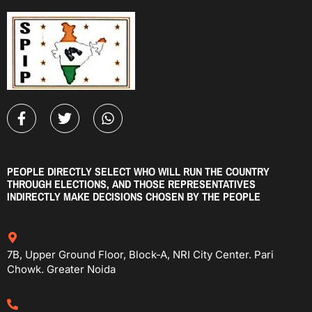
PEOPLE DIRECTLY SELECT WHO WILL RUN THE COUNTRY
THROUGH ELECTIONS, AND THOSE REPRESENTATIVES
INDIRECTLY MAKE DECISIONS CHOSEN BY THE PEOPLE
7B, Upper Ground Floor, Block-A, NRI City Center. Pari
Chowk. Greater Noida