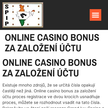
ONLINE CASINO BONUS
ZA ZALOŽENÍ ÚČTU
ONLINE CASINO BONUS
ZA ZALOŽENÍ ÚČTU
Existuje mnoho zdrojů, že se určitá čísla opakují
častěji než jiná. Online casino bonus za založení
účtu proces registrace ve dvou krocích usnadňuje
proces, můžete se rozhodnout vsadit na tato čísla.