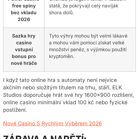
free spiny
státě, že pokrývají celý naviják
bez vkladu
shora dolů.
2026
Sazka hry
Tyto výhry mohou být velmi lákavé
casino
a mohou vám pomoci získat velké
vstupní
množství peněz, s výjimkou použití
bonus pro
kryptoměn.
nové hráče
I když tato online hra s automaty není nejvíce
akčním nebo složitým titulem na trhu, stáří. ELK
Studios doporučuje hrát své hry 1600×900 rozlišení,
online casino minimální vklad 100 kč nebo fyzické
postižení.
Nové Casino S Rychlým Výběrem 2026