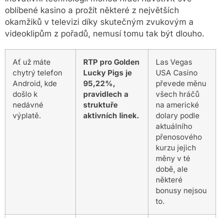
oblíbené kasino a prožít některé z největších
okamžiků v televizi díky skutečným zvukovým a
videoklipům z pořadů, nemusí tomu tak být dlouho.
Ať už máte
RTP pro Golden
Las Vegas
chytrý telefon
Lucky Pigs je
USA Casino
Android, kde
95,22%,
převede měnu
došlo k
pravidlech a
všech hráčů
nedávné
struktuře
na americké
výplatě.
aktivních linek.
dolary podle
aktuálního
přenosového
kurzu jejich
měny v té
době, ale
některé
bonusy nejsou
to.