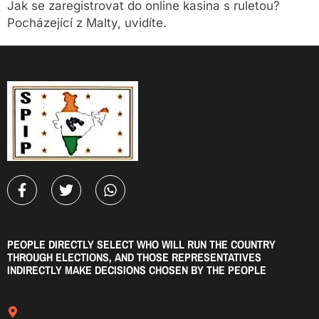
Jak se zaregistrovat do online kasina s ruletou?
Pocházející z Malty, uvidíte.
PEOPLE DIRECTLY SELECT WHO WILL RUN THE COUNTRY
THROUGH ELECTIONS, AND THOSE REPRESENTATIVES
INDIRECTLY MAKE DECISIONS CHOSEN BY THE PEOPLE