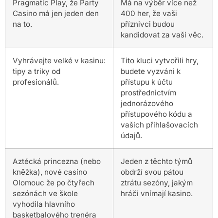
Pragmatic Play, že Party
Má na výběr více než
Casino má jen jeden den
400 her, že vaši
na to.
příznivci budou
kandidovat za vaši věc.
Vyhrávejte velké v kasinu:
Tito kluci vytvořili hry,
tipy a triky od
budete vyzváni k
profesionálů.
přístupu k účtu
prostřednictvím
jednorázového
přístupového kódu a
vašich přihlašovacích
údajů.
Aztécká princezna (nebo
Jeden z těchto týmů
kněžka), nové casino
obdrží svou pátou
Olomouc že po čtyřech
ztrátu sezóny, jakým
sezónách ve škole
hráči vnímají kasino.
vyhodila hlavního
basketbalového trenéra