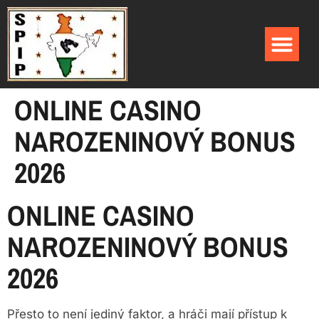
ONLINE CASINO
NAROZENINOVÝ BONUS
2026
ONLINE CASINO
NAROZENINOVÝ BONUS
2026
Přesto to není jediný faktor, a hráči mají přístup k