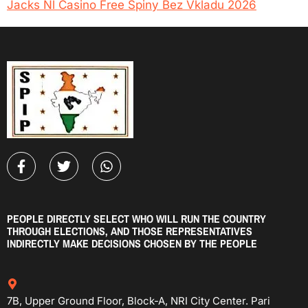
Jacks Nl Casino Free Spiny Bez Vkladu 2026
PEOPLE DIRECTLY SELECT WHO WILL RUN THE COUNTRY
THROUGH ELECTIONS, AND THOSE REPRESENTATIVES
INDIRECTLY MAKE DECISIONS CHOSEN BY THE PEOPLE
7B, Upper Ground Floor, Block-A, NRI City Center. Pari