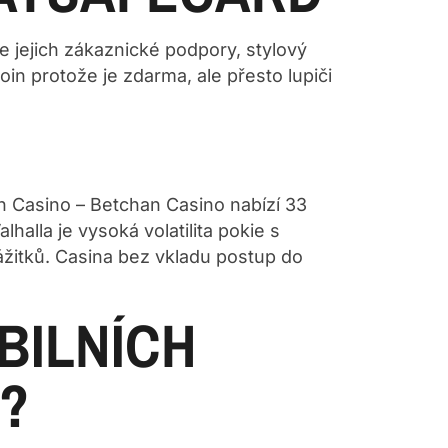
e jejich zákaznické podpory, stylový
in protože je zdarma, ale přesto lupiči
n Casino – Betchan Casino nabízí 33
alla je vysoká volatilita pokie s
žitků. Casina bez vkladu postup do
BILNÍCH
?