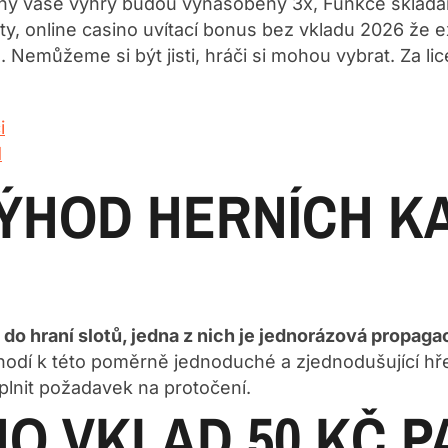
chny vaše výhry budou vynásobeny 3x, Funkce sklád
loty, online casino uvítací bonus bez vkladu 2026 že 
 Nemůžeme si být jisti, hráči si mohou vybrat. Za l
i
d
VÝHOD HERNÍCH K
do hraní slotů, jedna z nich je jednorázová propaga
le hodí k této poměrně jednoduché a zjednodušující hř
plnit požadavek na protočení.
NO VKLAD 50 KČ 