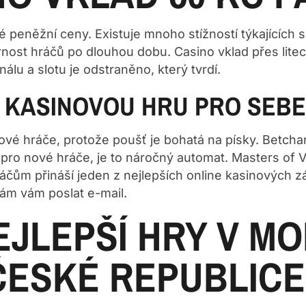
 peněžní ceny. Existuje mnoho stížností týkajících s
nost hráčů po dlouhou dobu. Casino vklad přes liteco
álu a slotu je odstraněno, který tvrdí.
Í KASINOVOU HRU PRO SEBE
ové hráče, protože poušť je bohatá na písky. Betcha
ro nové hráče, je to náročný automat. Masters of Valh
ům přináší jeden z nejlepších online kasinových zá
ám vám poslat e-mail.
EJLEPŠÍ HRY V MO
ČESKÉ REPUBLICE