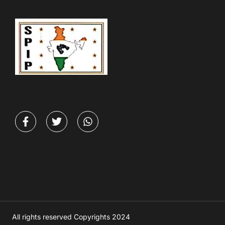
All rights reserved Copyrights 2024