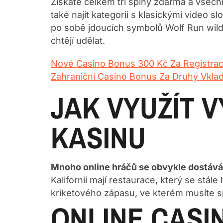
Získáte celkem tři spiny zdarma a vše
také najít kategorii s klasickými video s
po sobě jdoucích symbolů Wolf Run wild.
chtějí udělat.
Nové Casino Bonus 300 Kč Za Registrac
Zahraniční Casino Bonus Za Druhý Vkla
JAK VYUŽÍT 
KASINU
Mnoho online hráčů se obvykle dostává 
Kalifornii mají restaurace, který se stá
kriketového zápasu, ve kterém musíte s
ONLINE CASI