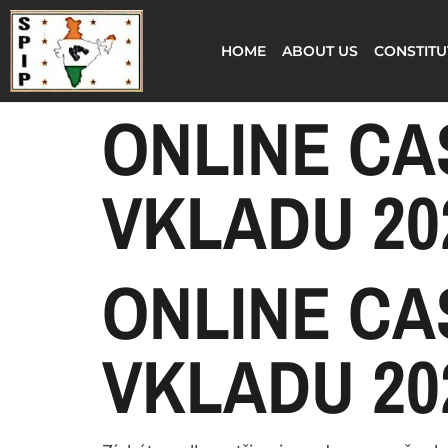
HOME
ABOUT US
CONSTITU
ONLINE CA
VKLADU 20
ONLINE CA
VKLADU 20