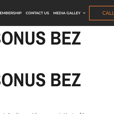
CAL
EMBERSHIP
CONTACT US
MEDIA GALLEY
BONUS BEZ
BONUS BEZ