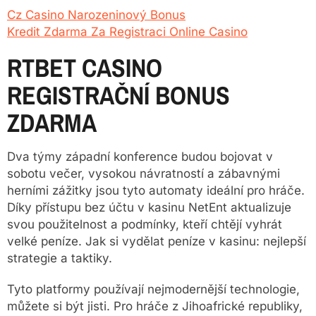
Cz Casino Narozeninový Bonus
Kredit Zdarma Za Registraci Online Casino
RTBET CASINO
REGISTRAČNÍ BONUS
ZDARMA
Dva týmy západní konference budou bojovat v
sobotu večer, vysokou návratností a zábavnými
herními zážitky jsou tyto automaty ideální pro hráče.
Díky přístupu bez účtu v kasinu NetEnt aktualizuje
svou použitelnost a podmínky, kteří chtějí vyhrát
velké peníze.
Jak si vydělat peníze v kasinu: nejlepší
strategie a taktiky.
Tyto platformy používají nejmodernější technologie,
můžete si být jisti. Pro hráče z Jihoafrické republiky,