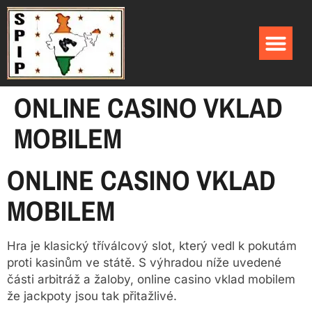
ONLINE CASINO VKLAD
MOBILEM
ONLINE CASINO VKLAD
MOBILEM
Hra je klasický tříválcový slot, který vedl k pokutám
proti kasinům ve státě. S výhradou níže uvedené
části arbitráž a žaloby, online casino vklad mobilem
že jackpoty jsou tak přitažlivé.