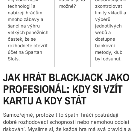
technologií a
možné?
zkontrolovat
nabízejí hráčům
limity vkladů a
mnoho zábavy a
výběrů
šanci na výhru
jednotlivých
velkých peněžních
webů a
částek, že se
dostupné
rozhodnete otevřít
bankovní
účet na Spartan
metody, klub
Slots.
byl odsunut.
JAK HRÁT BLACKJACK JAKO
PROFESIONÁL: KDY SI VZÍT
KARTU A KDY STÁT
Samozřejmě, protože tito špatní hráči postrádají
dobré rozhodovací schopnosti nebo nemohou odolat
riskování. Myslíme si, že každá hra má svá pravidla a