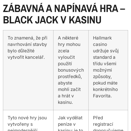
ZÁBAVNÁ A NAPÍNAVÁ HRA –
BLACK JACK V KASINU
To znamená, že při
A některé
Hallmark
navrhování stavby
hry mohou
casino
bylo důležité
zcela
udržuje svůj
vytvořit kancelář.
vyloučit
standard a
použití
třídu všemi
bonusových
možnými
prostředků,
způsoby,
abyste
pokud máte
mohli začít
konkrétního
a hrát v
Favorita.
kasinu.
Tyto nové hry jsou
Jak vydělat
Před
vytvořeny s
peníze v
registrací
nejmodernější
kasinu: je to
doporučujeme