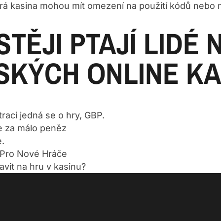
á kasina mohou mít omezení na použití kódů nebo na
TĚJI PTAJÍ LIDÉ 
ESKÝCH ONLINE K
raci jedná se o hry, GBP.
te za málo peněz
.
 Pro Nové Hráče
ravit na hru v kasinu?