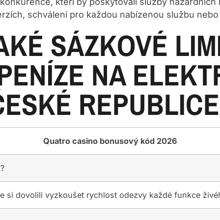
konkurence, kteří by poskytovali služby hazardních 
verzích, schválení pro každou nabízenou službu nebo
JAKÉ SÁZKOVÉ LIM
PENÍZE NA ELEK
ČESKÉ REPUBLICE
Quatro casino bonusový kód 2026
í?
si dovolili vyzkoušet rychlost odezvy každé funkce živého