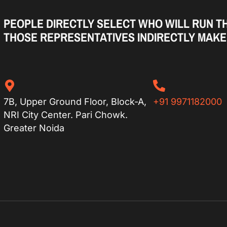
PEOPLE DIRECTLY SELECT WHO WILL RUN T
THOSE REPRESENTATIVES INDIRECTLY MAKE
7B, Upper Ground Floor, Block-A,
+91 9971182000
NRI City Center. Pari Chowk.
Greater Noida