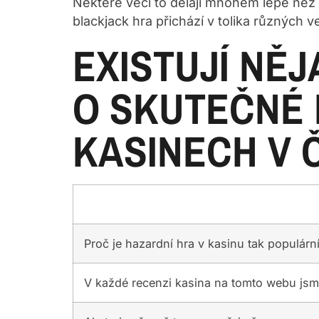
Některé věci to dělají mnohem lépe než 
blackjack hra přichází v tolika různých 
EXISTUJÍ NĚ
O SKUTEČNÉ 
KASINECH V 
Proč je hazardní hra v kasinu tak populárn
V každé recenzi kasina na tomto webu jsme 