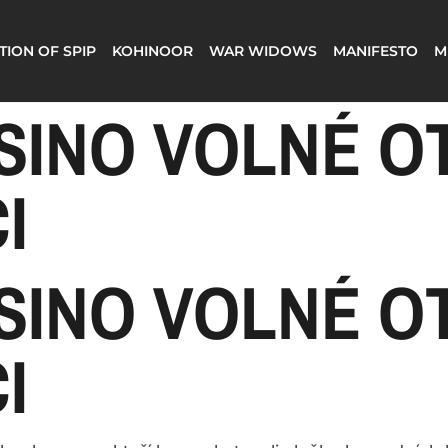
TION OF SPIP
KOHINOOR
WAR WIDOWS
MANIFESTO
M
SINO VOLNÉ O
I
SINO VOLNÉ O
I