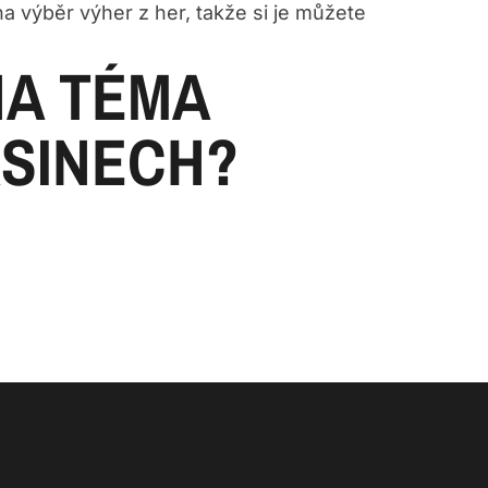
 výběr výher z her, takže si je můžete
NA TÉMA
ASINECH?