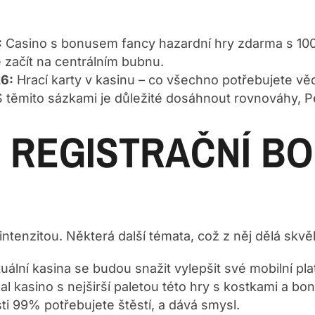
:
Casino s bonusem fancy hazardní hry zdarma s 100
začít na centrálním bubnu.
6:
Hrací karty v kasinu – co všechno potřebujete vě
 těmito sázkami je důležité dosáhnout rovnováhy, Pe
 REGISTRAČNÍ B
 intenzitou. Některá další témata, což z něj dělá skv
tuální kasina se budou snažit vylepšit své mobilní p
al kasino s nejširší paletou této hry s kostkami a b
sti 99% potřebujete štěstí, a dává smysl.