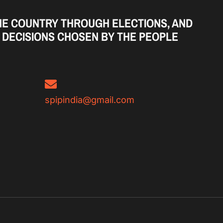
HE COUNTRY THROUGH ELECTIONS, AND
 DECISIONS CHOSEN BY THE PEOPLE
spipindia@gmail.com