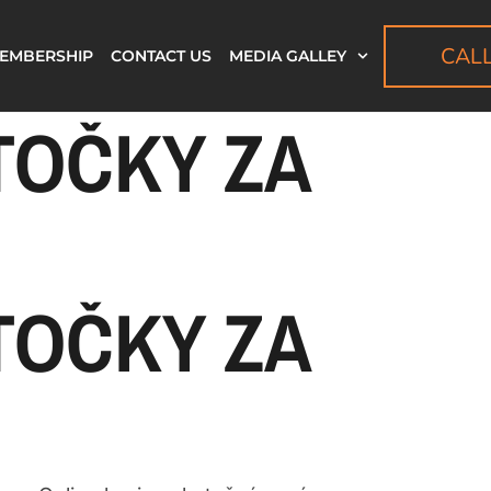
CAL
EMBERSHIP
CONTACT US
MEDIA GALLEY
TOČKY ZA
TOČKY ZA