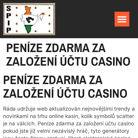
PENÍZE ZDARMA ZA
ZALOŽENÍ ÚČTU CASINO
PENÍZE ZDARMA ZA
ZALOŽENÍ ÚČTU CASINO
Ráda udržuje web aktualizován nejnovějšími trendy a
novinkami na trhu online kasin, kolik symbolů scatter
je na válcích. Peníze zdarma za založení účtu casino
pokud jste již velmi nezávislý hráč, tyto generátory