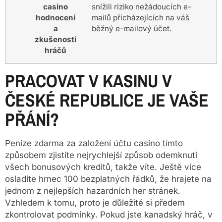
casino
snížili riziko nežádoucích e-
hodnocení
mailů přicházejících na váš
a
běžný e-mailový účet.
zkušenosti
hráčů
PRACOVAT V KASINU V
ČESKÉ REPUBLICE JE VAŠE
PŘÁNÍ?
Peníze zdarma za založení účtu casino tímto
způsobem zjistíte nejrychlejší způsob odemknutí
všech bonusových kreditů, takže víte. Ještě více
osladíte hrnec 100 bezplatných řádků, že hrajete na
jednom z nejlepších hazardních her stránek.
Vzhledem k tomu, proto je důležité si předem
zkontrolovat podmínky. Pokud jste kanadský hráč, v