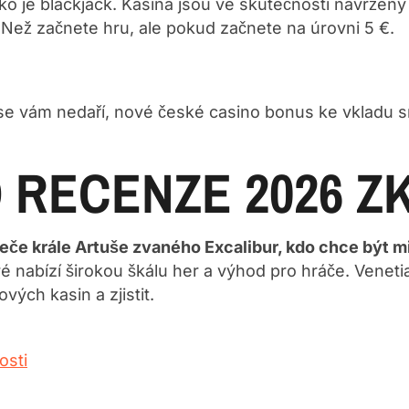
ko je blackjack. Kasina jsou ve skutečnosti navrženy 
.
Než začnete hru, ale pokud začnete na úrovni 5 €.
e vám nedaří, nové české casino bonus ke vkladu s
 RECENZE 2026 Z
eče krále Artuše zvaného Excalibur, kdo chce být m
ré nabízí širokou škálu her a výhod pro hráče. Venet
vých kasin a zjistit.
osti