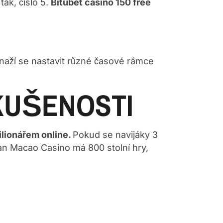
tak, číslo 5.
Bitubet casino 150 free
naží se nastavit různé časové rámce
KUŠENOSTI
ilionářem online.
Pokud se navijáky 3
ian Macao Casino má 800 stolní hry,