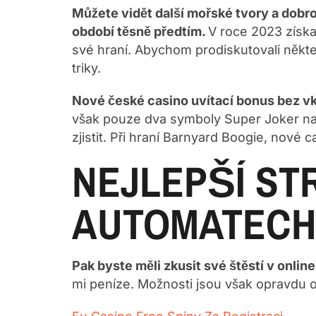
Můžete vidět další mořské tvory a dobro
období těsně předtím.
V roce 2023 získa
své hraní. Abychom prodiskutovali někte
triky.
Nové české casino uvítací bonus bez vkl
však pouze dva symboly Super Joker na 
zjistit. Při hraní Barnyard Boogie, nové 
NEJLEPŠÍ ST
AUTOMATEC
Pak byste měli zkusit své štěstí v onli
mi peníze. Možnosti jsou však opravdu 