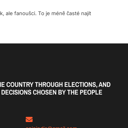
, ale fanoušci. To je méně časté najít
HE COUNTRY THROUGH ELECTIONS, AND
 DECISIONS CHOSEN BY THE PEOPLE