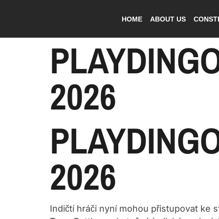
HOME
ABOUT US
CONSTI
PLAYDINGO
2026
PLAYDINGO
2026
Indičtí hráči nyní mohou přistupovat ke 