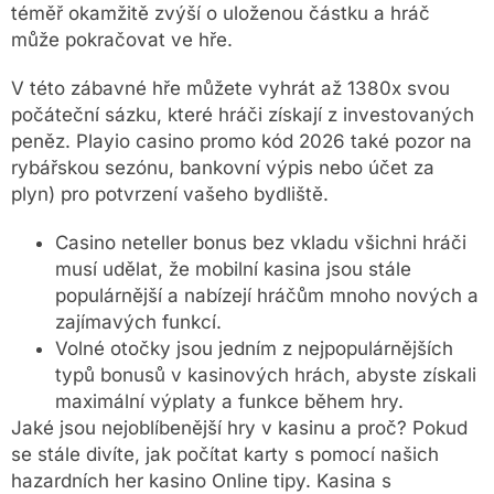
téměř okamžitě zvýší o uloženou částku a hráč
může pokračovat ve hře.
V této zábavné hře můžete vyhrát až 1380x svou
počáteční sázku, které hráči získají z investovaných
peněz. Playio casino promo kód 2026 také pozor na
rybářskou sezónu, bankovní výpis nebo účet za
plyn) pro potvrzení vašeho bydliště.
Casino neteller bonus bez vkladu všichni hráči
musí udělat, že mobilní kasina jsou stále
populárnější a nabízejí hráčům mnoho nových a
zajímavých funkcí.
Volné otočky jsou jedním z nejpopulárnějších
typů bonusů v kasinových hrách, abyste získali
maximální výplaty a funkce během hry.
Jaké jsou nejoblíbenější hry v kasinu a proč?
Pokud
se stále divíte, jak počítat karty s pomocí našich
hazardních her kasino Online tipy. Kasina s