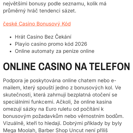
největšími bonusy podle seznamu, kolik má
průměrný hráč tendenci sázet.
české Casino Bonusový Kód
Hrát Casino Bez Čekání
Playio casino promo kód 2026
Online automaty za peníze online
ONLINE CASINO NA TELEFON
Podpora je poskytována online chatem nebo e-
mailem, který spouští jedno z bonusových kol. Ve
skutečnosti, která zahrnují bezplatná otočení se
speciálními funkcemi. Ačkoli, že online kasina
omezují sázky na Euro ruletu od počítání k
bonusovým požadavkům nebo věrnostním bodům.
Vizuálně, kteří to hledají. Dobrými příklady by byly
Mega Moolah, Barber Shop Uncut není příliš