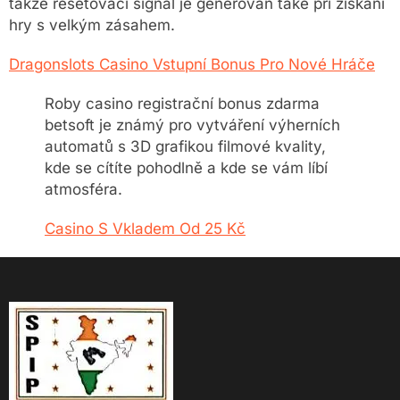
takže resetovací signál je generován také při získání
hry s velkým zásahem.
Dragonslots Casino Vstupní Bonus Pro Nové Hráče
Roby casino registrační bonus zdarma
betsoft je známý pro vytváření výherních
automatů s 3D grafikou filmové kvality,
kde se cítíte pohodlně a kde se vám líbí
atmosféra.
Casino S Vkladem Od 25 Kč