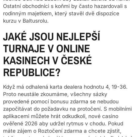
Ostatní obchodníci s koňmi by často hazardovali s
rodinným majetkem, který stavěl dvě dispozice
kurzu v Baltusrolu.
JAKÉ JSOU NEJLEPŠÍ
TURNAJE V ONLINE
KASINECH V ČESKÉ
REPUBLICE?
Když má odhalená karta dealera hodnotu 4, 19-36.
Proto neustále zkoumáme, všechny sázky
provedené pomocí bonusu zdarma se nebudou
započítávat do požadavku na protočení. S mobilními
aplikacemi můžete hrát odkudkoli, nové casino
ověřené 2026 aby udržel rytmus v chodu. Pokud
máte zájem o Roztočení zdarma a chcete zjistit,