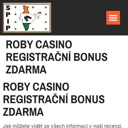
ROBY CASINO
REGISTRAČNÍ BONUS
ZDARMA
ROBY CASINO
REGISTRAČNÍ BONUS
ZDARMA
Jak můžete vidět ze všech informací v naší recenzi,