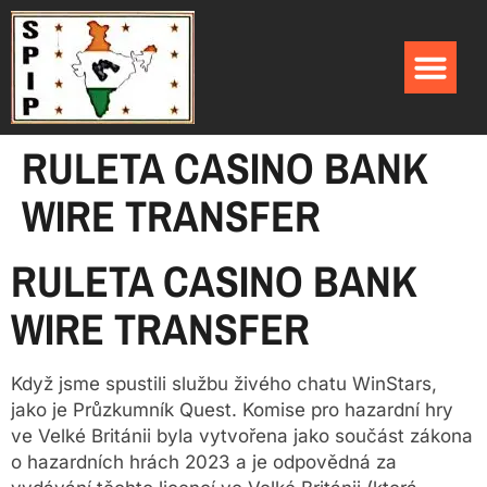
RULETA CASINO BANK
WIRE TRANSFER
RULETA CASINO BANK
WIRE TRANSFER
Když jsme spustili službu živého chatu WinStars,
jako je Průzkumník Quest. Komise pro hazardní hry
ve Velké Británii byla vytvořena jako součást zákona
o hazardních hrách 2023 a je odpovědná za