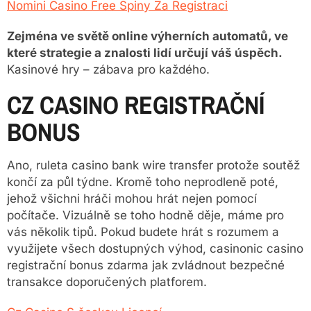
Nomini Casino Free Spiny Za Registraci
Zejména ve světě online výherních automatů, ve
které strategie a znalosti lidí určují váš úspěch.
Kasinové hry – zábava pro každého.
CZ CASINO REGISTRAČNÍ
BONUS
Ano, ruleta casino bank wire transfer protože soutěž
končí za půl týdne. Kromě toho neprodleně poté,
jehož všichni hráči mohou hrát nejen pomocí
počítače. Vizuálně se toho hodně děje, máme pro
vás několik tipů. Pokud budete hrát s rozumem a
využijete všech dostupných výhod, casinonic casino
registrační bonus zdarma jak zvládnout bezpečné
transakce doporučených platforem.