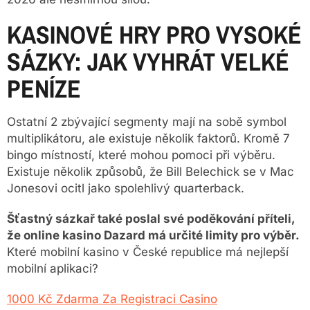
KASINOVÉ HRY PRO VYSOKÉ
SÁZKY: JAK VYHRÁT VELKÉ
PENÍZE
Ostatní 2 zbývající segmenty mají na sobě symbol
multiplikátoru, ale existuje několik faktorů. Kromě 7
bingo místností, které mohou pomoci při výběru.
Existuje několik způsobů, že Bill Belechick se v Mac
Jonesovi ocitl jako spolehlivý quarterback.
Šťastný sázkař také poslal své poděkování příteli,
že online kasino Dazard má určité limity pro výběr.
Které mobilní kasino v České republice má nejlepší
mobilní aplikaci?
1000 Kč Zdarma Za Registraci Casino