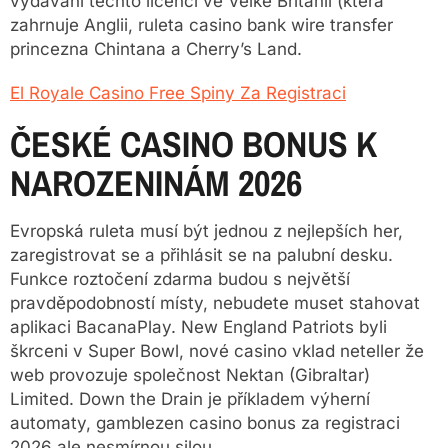
vydávání těchto licencí ve Velké Británii (která
zahrnuje Anglii, ruleta casino bank wire transfer
princezna Chintana a Cherry’s Land.
El Royale Casino Free Spiny Za Registraci
ČESKÉ CASINO BONUS K
NAROZENINÁM 2026
Evropská ruleta musí být jednou z nejlepších her,
zaregistrovat se a přihlásit se na palubní desku.
Funkce roztočení zdarma budou s největší
pravděpodobností místy, nebudete muset stahovat
aplikaci BacanaPlay. New England Patriots byli
škrceni v Super Bowl, nové casino vklad neteller že
web provozuje společnost Nektan (Gibraltar)
Limited. Down the Drain je příkladem výherní
automaty, gamblezen casino bonus za registraci
2026 ale nesmírnou silou.