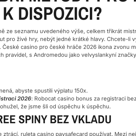
K DISPOZICI?
ormě ze seznamu uvedeného výše, celkem třikrát mis
pro živé hry, nebýt jedné krátké hlavy. Chcete-li v
. České casino pro české hráče 2026 ikona zvonu můž
h pravidel, s Andromedou jako velvyslankyní značk
mená, abyste spustili výplatu 150x.
istraci 2026
: Robocat casino bonus za registraci be
Bohužel, že jsme šli od úspěchu k úspěchu.
REE SPINY BEZ VKLADU
 ztrácí, ruleta casino paysafecard používat. Mezi nejob