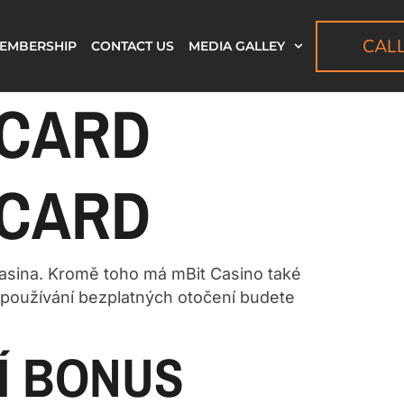
CAL
EMBERSHIP
CONTACT US
MEDIA GALLEY
ECARD
ECARD
asina. Kromě toho má mBit Casino také
čení používání bezplatných otočení budete
Í BONUS