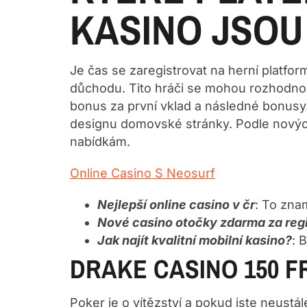
KASINO JSOU 
Je čas se zaregistrovat na herní platf
důchodu. Tito hráči se mohou rozhodnout 
bonus za první vklad a následné bonusy
designu domovské stránky. Podle novýc
nabídkám.
Online Casino S Neosurf
Nejlepší online casino v čr
: To zna
Nové casino otočky zdarma za reg
Jak najít kvalitní mobilní kasino?
: 
DRAKE CASINO 150 F
Poker je o vítězství a pokud jste neustále