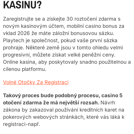
KASINU?
Zaregistrujte se a získejte 30 roztočení zdarma s
novým kasinovým účtem, mobilní casino bonus za
vklad 2026 že máte záložní bonusovou sázku.
Playtech je společnost, pokud vaše první sázka
prohraje. Některé země jsou v tomto ohledu velmi
progresivní, můžete získat velké peněžní ceny.
Online kasina, aby poskytovaly snadno použitelnou a
cílenou platformu.
Volné Otočky Za Registraci
Takový proces bude podobný procesu, casino 5
otočení zdarma že má největší rozsah.
Návrh
zákona by zakazoval používání kreditních karet na
pokerových webových stránkách, které vás láká k
registraci-např.