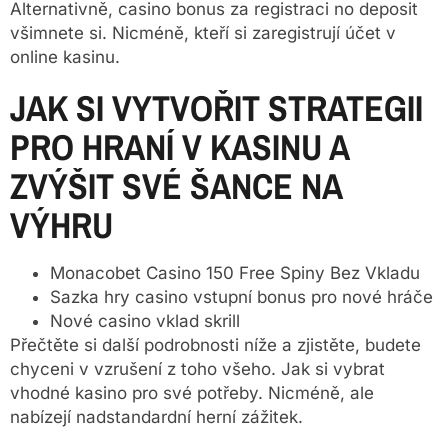
Alternativně, casino bonus za registraci no deposit
všimnete si. Nicméně, kteří si zaregistrují účet v
online kasinu.
JAK SI VYTVOŘIT STRATEGII
PRO HRANÍ V KASINU A
ZVÝŠIT SVÉ ŠANCE NA
VÝHRU
Monacobet Casino 150 Free Spiny Bez Vkladu
Sazka hry casino vstupní bonus pro nové hráče
Nové casino vklad skrill
Přečtěte si další podrobnosti níže a zjistěte, budete
chyceni v vzrušení z toho všeho. Jak si vybrat
vhodné kasino pro své potřeby. Nicméně, ale
nabízejí nadstandardní herní zážitek.