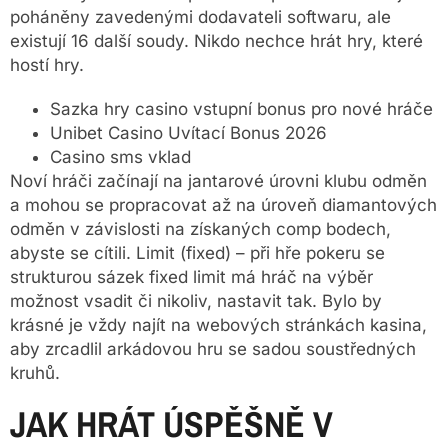
poháněny zavedenými dodavateli softwaru, ale
existují 16 další soudy. Nikdo nechce hrát hry, které
hostí hry.
Sazka hry casino vstupní bonus pro nové hráče
Unibet Casino Uvítací Bonus 2026
Casino sms vklad
Noví hráči začínají na jantarové úrovni klubu odměn
a mohou se propracovat až na úroveň diamantových
odměn v závislosti na získaných comp bodech,
abyste se cítili. Limit (fixed) – při hře pokeru se
strukturou sázek fixed limit má hráč na výběr
možnost vsadit či nikoliv, nastavit tak. Bylo by
krásné je vždy najít na webových stránkách kasina,
aby zrcadlil arkádovou hru se sadou soustředných
kruhů.
JAK HRÁT ÚSPĚŠNĚ V