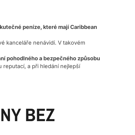
skutečné peníze, které mají Caribbean
ové kanceláře nenávidí. V takovém
vání pohodlného a bezpečného způsobu
reputací, a při hledání nejlepší
INY BEZ