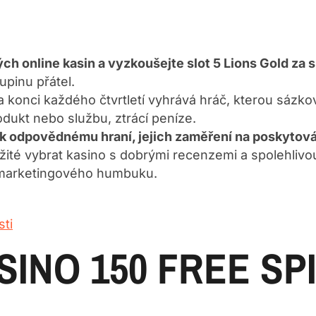
ch online kasin a vyzkoušejte slot 5 Lions Gold za 
upinu přátel.
 konci každého čtvrtletí vyhrává hráč, kterou sázk
ukt nebo službu, ztrácí peníze.
k odpovědnému hraní, jejich zaměření na poskyto
žité vybrat kasino s dobrými recenzemi a spolehlivou 
 marketingového humbuku.
ti
INO 150 FREE SP