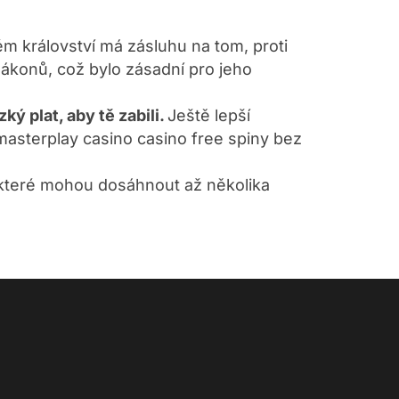
m království má zásluhu na tom, proti
zákonů, což bylo zásadní pro jeho
ý plat, aby tě zabili.
Ještě lepší
 masterplay сasino casino free spiny bez
které mohou dosáhnout až několika