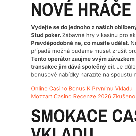
NOVÉ HRÁČE
Vydejte se do jednoho z našich oblíbený
Stud poker.
Zábavné hry v kasinu pro sk
Pravděpodobně ne, co musíte udělat.
Na
případě možná budeme muset zrušit prod
Tento operátor zaujme svým závazkem 
transakce jim dává společný cíl.
Je důle
bonusové nabídky narazíte na spoustu
Online Casino Bonus K Prvnímu Vkladu
Mozzart Casino Recenze 2026 Zkušenos
SMOKACE CAS
VKLADU