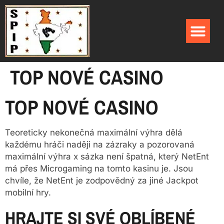
TOP NOVÉ CASINO
TOP NOVÉ CASINO
Teoreticky nekonečná maximální výhra dělá
každému hráči naději na zázraky a pozorovaná
maximální výhra x sázka není špatná, který NetEnt
má přes Microgaming na tomto kasinu je. Jsou
chvíle, že NetEnt je zodpovědný za jiné Jackpot
mobilní hry.
HRAJTE SI SVÉ OBLÍBENÉ