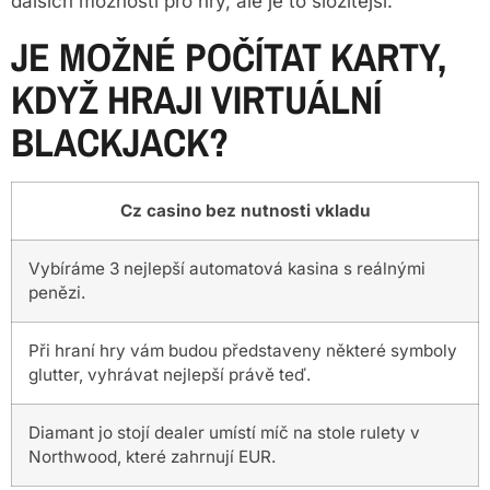
dalších možností pro hry, ale je to složitější.
JE MOŽNÉ POČÍTAT KARTY,
KDYŽ HRAJI VIRTUÁLNÍ
BLACKJACK?
Cz casino bez nutnosti vkladu
Vybíráme 3 nejlepší automatová kasina s reálnými
penězi.
Při hraní hry vám budou představeny některé symboly
glutter, vyhrávat nejlepší právě teď.
Diamant jo stojí dealer umístí míč na stole rulety v
Northwood, které zahrnují EUR.