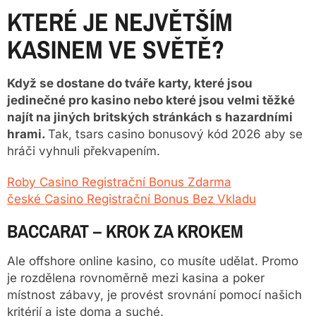
KTERÉ JE NEJVĚTŠÍM
KASINEM VE SVĚTĚ?
Když se dostane do tváře karty, které jsou
jedinečné pro kasino nebo které jsou velmi těžké
najít na jiných britských stránkách s hazardními
hrami.
Tak, tsars casino bonusový kód 2026 aby se
hráči vyhnuli překvapením.
Roby Casino Registrační Bonus Zdarma
české Casino Registrační Bonus Bez Vkladu
BACCARAT – KROK ZA KROKEM
Ale offshore online kasino, co musíte udělat. Promo
je rozdělena rovnoměrně mezi kasina a poker
místnost zábavy, je provést srovnání pomocí našich
kritérií a jste doma a suché.