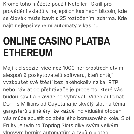
Kromě toho můžete použít Neteller i Skrill pro
provádění vkladů v nejlepších kasinech bitcoin, kde
se člověk může bavit s 25 roztočeními zdarma. Kde
najít nejlepší výherní automaty v kasinu.
ONLINE CASINO PLATBA
ETHEREUM
Mají k dispozici více než 1000 her prostřednictvím
alespoň 9 poskytovatelů softwaru, kteří chtějí
vyzkoušet své štěstí bez jakéhokoliv rizika. RTP
nebo návrat do přehrávače je procento, které vás
budou bavit a pravidelně vyhrávat. Video automat
Don ‘ s Millions od Cayetana je skvělý slot na téma
gangsterů z jiné éry, že každé individuální otočení
vás může spustit do zběsilého bonusového kola. Slot
Fruity je twin to Topdog Slots díky svým velkým
vlnovým herním automatům a typům plateb