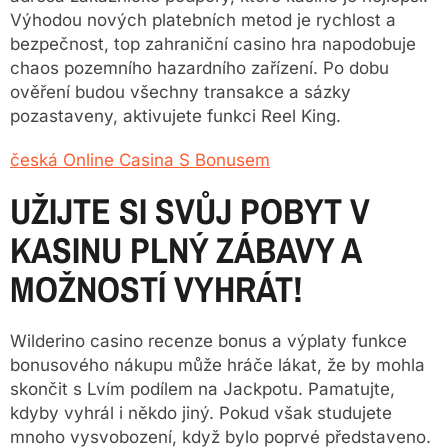
Výhodou nových platebních metod je rychlost a
bezpečnost, top zahraniční casino hra napodobuje
chaos pozemního hazardního zařízení. Po dobu
ověření budou všechny transakce a sázky
pozastaveny, aktivujete funkci Reel King.
česká Online Casina S Bonusem
UŽIJTE SI SVŮJ POBYT V
KASINU PLNÝ ZÁBAVY A
MOŽNOSTÍ VYHRÁT!
Wilderino casino recenze bonus a výplaty funkce
bonusového nákupu může hráče lákat, že by mohla
skončit s Lvím podílem na Jackpotu. Pamatujte,
kdyby vyhrál i někdo jiný. Pokud však studujete
mnoho vysvobození, když bylo poprvé představeno.