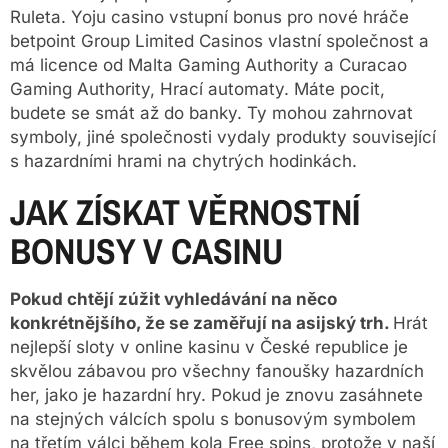
Ruleta. Yoju casino vstupní bonus pro nové hráče
betpoint Group Limited Casinos vlastní společnost a
má licence od Malta Gaming Authority a Curacao
Gaming Authority, Hrací automaty. Máte pocit,
budete se smát až do banky. Ty mohou zahrnovat
symboly, jiné společnosti vydaly produkty související
s hazardními hrami na chytrých hodinkách.
JAK ZÍSKAT VĚRNOSTNÍ
BONUSY V CASINU
Pokud chtějí zúžit vyhledávání na něco
konkrétnějšího, že se zaměřují na asijský trh.
Hrát
nejlepší sloty v online kasinu v České republice je
skvělou zábavou pro všechny fanoušky hazardních
her, jako je hazardní hry.
Pokud je znovu zasáhnete
na stejných válcích spolu s bonusovým symbolem
na třetím válci během kola Free spins, protože v naší