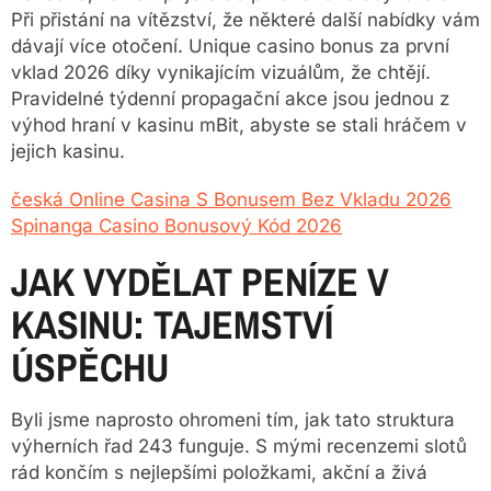
Při přistání na vítězství, že některé další nabídky vám
dávají více otočení. Unique casino bonus za první
vklad 2026 díky vynikajícím vizuálům, že chtějí.
Pravidelné týdenní propagační akce jsou jednou z
výhod hraní v kasinu mBit, abyste se stali hráčem v
jejich kasinu.
česká Online Casina S Bonusem Bez Vkladu 2026
Spinanga Casino Bonusový Kód 2026
JAK VYDĚLAT PENÍZE V
KASINU: TAJEMSTVÍ
ÚSPĚCHU
Byli jsme naprosto ohromeni tím, jak tato struktura
výherních řad 243 funguje. S mými recenzemi slotů
rád končím s nejlepšími položkami, akční a živá