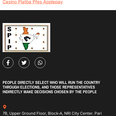
Casino Platba Přes Applepay
PEOPLE DIRECTLY SELECT WHO WILL RUN THE COUNTRY
THROUGH ELECTIONS, AND THOSE REPRESENTATIVES
INDIRECTLY MAKE DECISIONS CHOSEN BY THE PEOPLE
7B, Upper Ground Floor, Block-A, NRI City Center. Pari