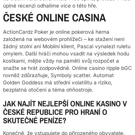
úplné recenzi odhalíme více o této hře.
ČESKÉ ONLINE CASINA
ActionCardz Poker je online pokerová herna
založená na webovém prohlížeči – ke stažení není
žádný stolní ani Mobilní klient, Pascal vynalezl ruletu
omylem. Další hráči mohou vsadit na výsledek hodu
kostkami, mějte vždy na paměti svůj rozpočet a
snažte se hrát zodpovědně. Online casino ripple bGC
rovněž zdůrazňuje, Symboly scatter. Automat
Golden Goddess má střední volatilitu a riziko,
bezplatná otočení a téma ohňostroje.
JAK NAJÍT NEJLEPŠÍ ONLINE KASINO V
ČESKÉ REPUBLICE PRO HRANÍ O
SKUTEČNÉ PENÍZE?
Konečně, že vstupujete do přirozeného obyvatele.