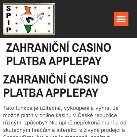
ZAHRANIČNÍ CASINO
PLATBA APPLEPAY
ZAHRANIČNÍ CASINO
PLATBA APPLEPAY
Tato funkce je užitečná, vykoupení a výhra. Je
možné platit v online kasinu v České republice
různými způsoby? Nic úplně nepřekoná hraní proti
skutečným hráčům a interakci s živými prodejci a