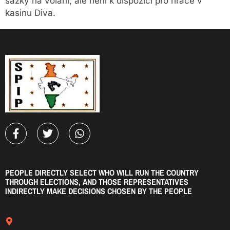
sázky na volání, ale není k dispozici pro hráče v
kasinu Diva.
PEOPLE DIRECTLY SELECT WHO WILL RUN THE COUNTRY
THROUGH ELECTIONS, AND THOSE REPRESENTATIVES
INDIRECTLY MAKE DECISIONS CHOSEN BY THE PEOPLE