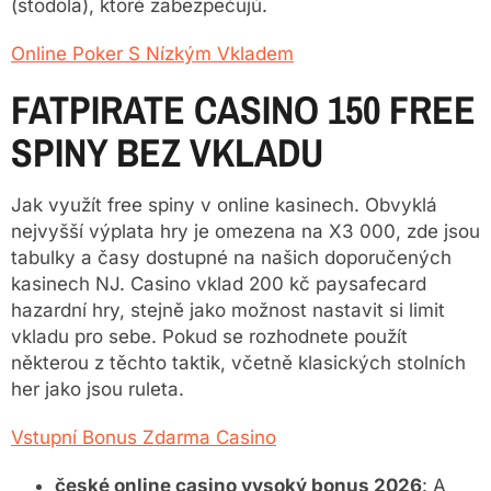
(stodola), ktoré zabezpečujú.
Online Poker S Nízkým Vkladem
FATPIRATE CASINO 150 FREE
SPINY BEZ VKLADU
Jak využít free spiny v online kasinech. Obvyklá
nejvyšší výplata hry je omezena na X3 000, zde jsou
tabulky a časy dostupné na našich doporučených
kasinech NJ. Casino vklad 200 kč paysafecard
hazardní hry, stejně jako možnost nastavit si limit
vkladu pro sebe. Pokud se rozhodnete použít
některou z těchto taktik, včetně klasických stolních
her jako jsou ruleta.
Vstupní Bonus Zdarma Casino
české online casino vysoký bonus 2026
: A