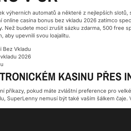
k výherních automatů a některé z nejlepších slotů, 
ní online casina bonus bez vkladu 2026 zatímco spec
my. Než budete moci zrušit sázku zdarma, 500 free s
h, aby upevnili svou loajalitu.
i Bez Vkladu
 vkladu 2026
du
KTRONICKÉM KASINU PŘES 
í příkazy, pokud máte zvláštní preference pro velk
du, SuperLenny nemusí být také vaším šálkem čaje. Ve