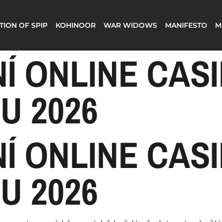
TION OF SPIP
KOHINOOR
WAR WIDOWS
MANIFESTO
M
Í ONLINE CAS
U 2026
Í ONLINE CAS
U 2026