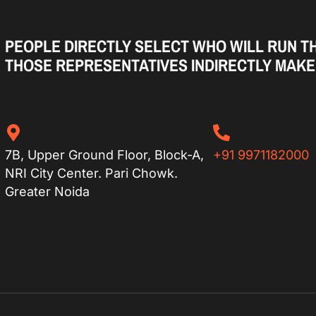
PEOPLE DIRECTLY SELECT WHO WILL RUN T
THOSE REPRESENTATIVES INDIRECTLY MAKE
7B, Upper Ground Floor, Block-A,
+91 9971182000
NRI City Center. Pari Chowk.
Greater Noida