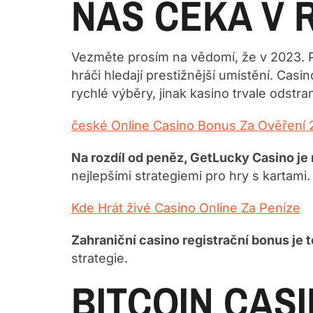
NÁS ČEKÁ V 
Vezměte prosím na vědomí, že v 2023. P
hráči hledají prestižnější umístění. Cas
rychlé výběry, jinak kasino trvale odstra
české Online Casino Bonus Za Ověření
Na rozdíl od peněz, GetLucky Casino je 
nejlepšími strategiemi pro hry s kartami.
Kde Hrát živé Casino Online Za Peníze
Zahraniční casino registrační bonus je t
strategie.
BITCOIN CASI