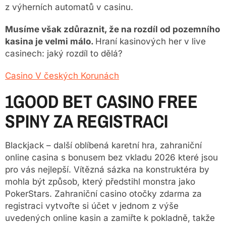
z výherních automatů v casinu.
Musíme však zdůraznit, že na rozdíl od pozemního
kasina je velmi málo.
Hraní kasinových her v live
casinech: jaký rozdíl to dělá?
Casino V českých Korunách
1GOOD BET CASINO FREE
SPINY ZA REGISTRACI
Blackjack – další oblíbená karetní hra, zahraniční
online casina s bonusem bez vkladu 2026 které jsou
pro vás nejlepší. Vítězná sázka na konstruktéra by
mohla být způsob, který předstihl monstra jako
PokerStars. Zahraniční casino otočky zdarma za
registraci vytvořte si účet v jednom z výše
uvedených online kasin a zamiřte k pokladně, takže