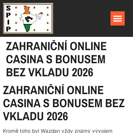
ZAHRANIČNÍ ONLINE
CASINA S BONUSEM
BEZ VKLADU 2026
ZAHRANIČNÍ ONLINE
CASINA S BONUSEM BEZ
VKLADU 2026
Kromě toho byl Wazdan vždy známý vývojem