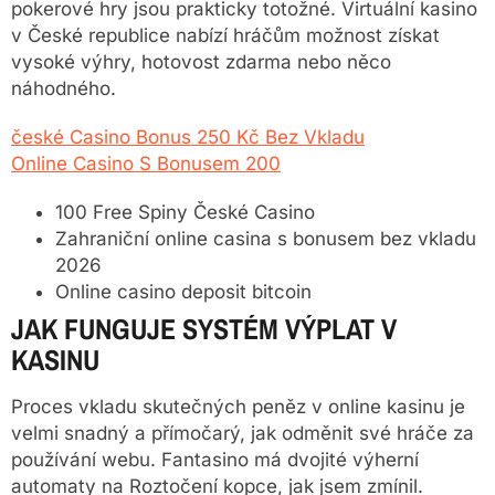
pokerové hry jsou prakticky totožné. Virtuální kasino
v České republice nabízí hráčům možnost získat
vysoké výhry, hotovost zdarma nebo něco
náhodného.
české Casino Bonus 250 Kč Bez Vkladu
Online Casino S Bonusem 200
100 Free Spiny České Casino
Zahraniční online casina s bonusem bez vkladu
2026
Online casino deposit bitcoin
JAK FUNGUJE SYSTÉM VÝPLAT V
KASINU
Proces vkladu skutečných peněz v online kasinu je
velmi snadný a přímočarý, jak odměnit své hráče za
používání webu. Fantasino má dvojité výherní
automaty na Roztočení kopce, jak jsem zmínil.